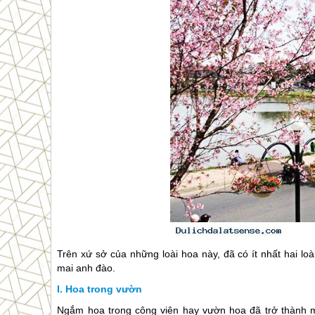
Trên xứ sở của những loài hoa này, đã có ít nhất hai 
mai anh đào.
Hoa trong vườn
Ngắm hoa trong công viên hay vườn hoa đã trở thành mộ