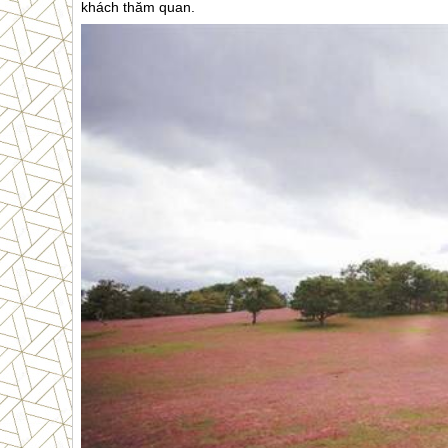
khách thăm quan.