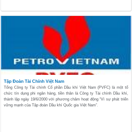
Tập Đoàn Tài Chính Việt Nam
Tổng Công ty Tài chính Cổ phần Dầu khí Việt Nam (PVFC) là một tổ
chức tín dụng phi ngân hàng, tiền thân là Công ty Tài chính Dầu khí,
thành lập ngày 19/6/2000 với phương châm hoạt động “Vì sự phát triển
vững mạnh của Tập đoàn Dầu khí Quốc gia Việt Nam”.