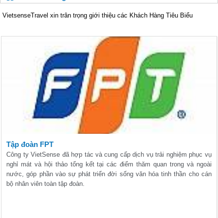
VietsenseTravel xin trân trọng giới thiệu các Khách Hàng Tiêu Biểu
Tập đoàn FPT
Công ty VietSense đã hợp tác và cung cấp dịch vụ trải nghiệm phục vụ
nghỉ mát và hội thảo tổng kết tại các điểm thăm quan trong và ngoài
nước, góp phần vào sự phát triển đời sống văn hóa tinh thần cho cán
bộ nhân viên toàn tập đoàn.