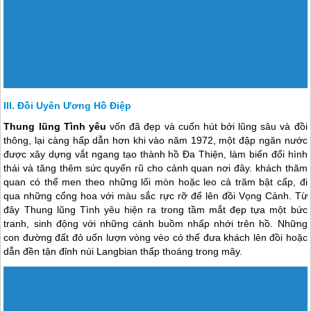
Phố Hoa Thung Lũng Tình Yêu