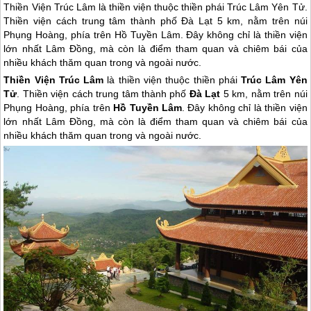
Thiền Viện Trúc Lâm là thiền viện thuộc thiền phái Trúc Lâm Yên Tử.
Thiền viện cách trung tâm thành phố Đà Lạt 5 km, nằm trên núi
Phụng Hoàng, phía trên Hồ Tuyền Lâm. Đây không chỉ là thiền viện
lớn nhất Lâm Đồng, mà còn là điểm tham quan và chiêm bái của
nhiều khách thăm quan trong và ngoài nước.
Thiền Viện Trúc Lâm
là thiền viện thuộc thiền phái
Trúc Lâm Yên
Tử
. Thiền viện cách trung tâm thành phố
Đà Lạt
5 km, nằm trên núi
Phụng Hoàng, phía trên
Hồ Tuyền Lâm
. Đây không chỉ là thiền viện
lớn nhất Lâm Đồng, mà còn là điểm tham quan và chiêm bái của
nhiều khách thăm quan trong và ngoài nước.