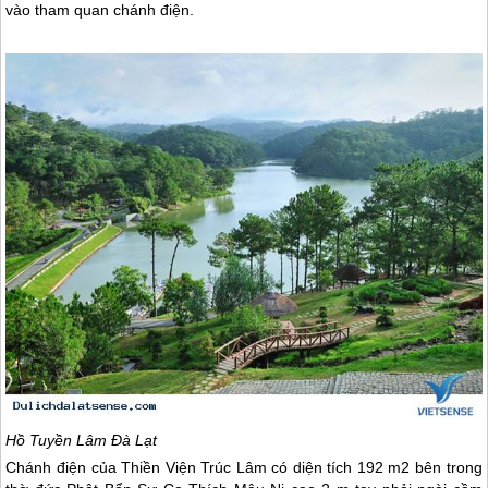
vào tham quan chánh điện.
Hồ Tuyền Lâm
Đà Lạt
Chánh điện của Thiền Viện Trúc Lâm có diện tích 192 m2 bên trong